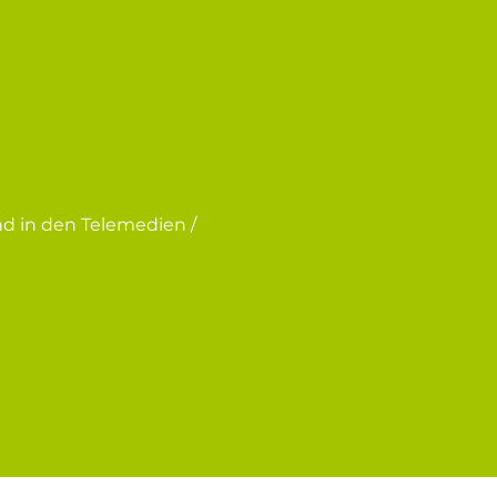
und in den Telemedien /