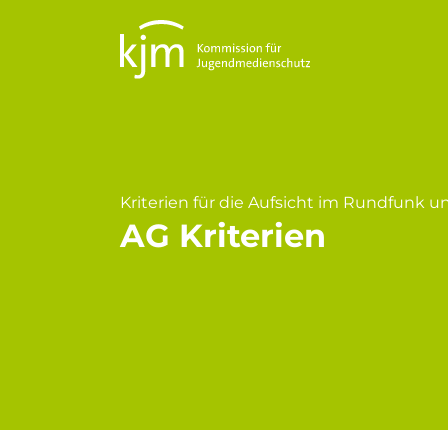
Kriterien für die Aufsicht im Rundfunk 
AG Kriterien