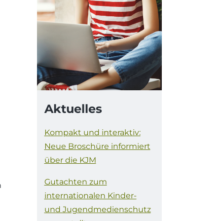
Aktuelles
Kompakt und interaktiv:
Neue Broschüre informiert
über die KJM
Gutachten zum
n
internationalen Kinder-
und Jugendmedienschutz