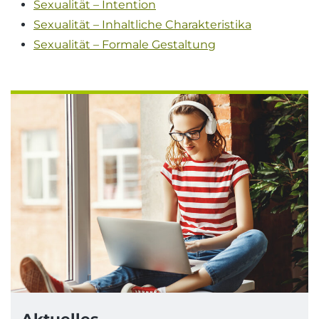
Sexualität – Intention
Sexualität – Inhaltliche Charakteristika
Sexualität – Formale Gestaltung