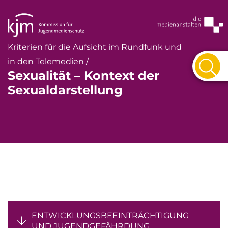
Kriterien für die Aufsicht im Rundfunk und
in den Telemedien /
Sexualität – Kontext der
Sexualdarstellung
ENTWICKLUNGSBEEINTRÄCHTIGUNG
UND JUGENDGEFÄHRDUNG