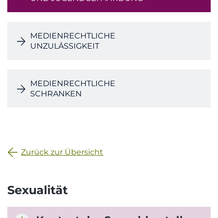
MEDIENRECHTLICHE
UNZULÄSSIGKEIT
MEDIENRECHTLICHE
SCHRANKEN
Zurück zur Übersicht
Sexualität