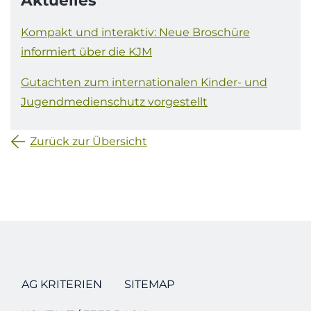
Aktuelles
Kompakt und interaktiv: Neue Broschüre
informiert über die KJM
Gutachten zum internationalen Kinder- und
Jugendmedienschutz vorgestellt
Zurück zur Übersicht
AG KRITERIEN
SITEMAP