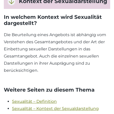
Kontext der Sexualdarstellung
In welchem Kontext wird Sexualität
dargestellt?
Die Beurteilung eines Angebots ist abhängig vom
Verstehen des Gesamtangebotes und der Art der
Einbettung sexueller Darstellungen in das
Gesamtangebot. Auch die einzelnen sexuellen
Darstellungen in ihrer Ausprägung sind zu
berücksichtigen.
Weitere Seiten zu diesem Thema
Sexualität – Definition
Sexualität – Kontext der Sexualdarstellung