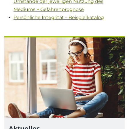
Umstände der jeweiligen Nutzung des
Mediums + Gefahrenprognose
Persönliche Integrität – Beispielkatalog
Aktuelles