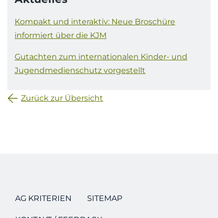
Kompakt und interaktiv: Neue Broschüre
informiert über die KJM
Gutachten zum internationalen Kinder- und
Jugendmedienschutz vorgestellt
Zurück zur Übersicht
AG KRITERIEN
SITEMAP