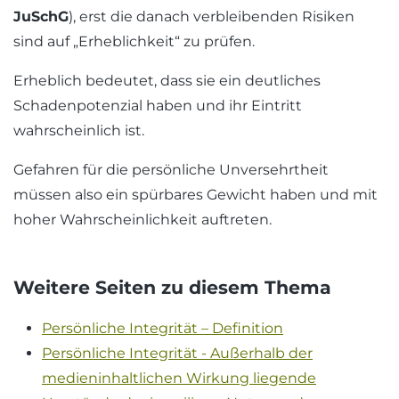
JuSchG
), erst die danach verbleibenden Risiken
sind auf „Erheblichkeit“ zu prüfen.
Erheblich bedeutet, dass sie ein deutliches
Schadenpotenzial haben und ihr Eintritt
wahrscheinlich ist.
Gefahren für die persönliche Unversehrtheit
müssen also ein spürbares Gewicht haben und mit
hoher Wahrscheinlichkeit auftreten.
Weitere Seiten zu diesem Thema
Persönliche Integrität – Definition
Persönliche Integrität - Außerhalb der
medieninhaltlichen Wirkung liegende