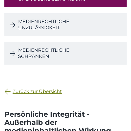
MEDIENRECHTLICHE
UNZULÄSSIGKEIT
MEDIENRECHTLICHE
SCHRANKEN
Zurück zur Übersicht
Persönliche Integrität -
Außerhalb der
medieninhaltlichen Wirkung