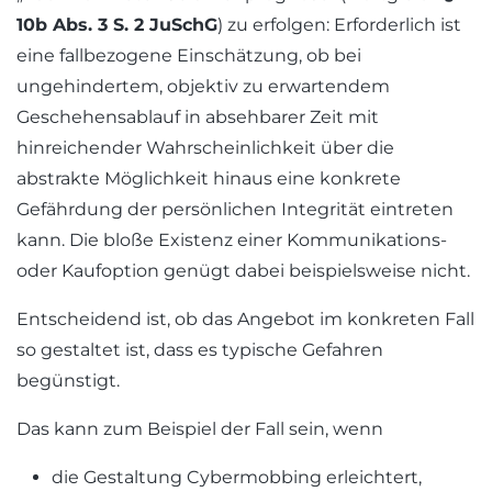
10b Abs. 3 S. 2 JuSchG
) zu erfolgen: Erforderlich ist
eine fallbezogene Einschätzung, ob bei
ungehindertem, objektiv zu erwartendem
Geschehensablauf in absehbarer Zeit mit
hinreichender Wahrscheinlichkeit über die
abstrakte Möglichkeit hinaus eine konkrete
Gefährdung der persönlichen Integrität eintreten
kann. Die bloße Existenz einer Kommunikations-
oder Kaufoption genügt dabei beispielsweise nicht.
Entscheidend ist, ob das Angebot im konkreten Fall
so gestaltet ist, dass es typische Gefahren
begünstigt.
Das kann zum Beispiel der Fall sein, wenn
die Gestaltung Cybermobbing erleichtert,