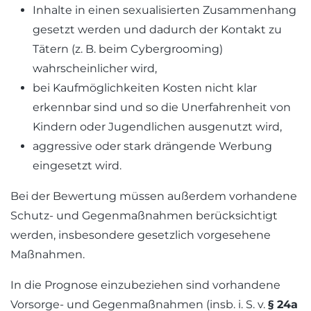
Inhalte in einen sexualisierten Zusammenhang
gesetzt werden und dadurch der Kontakt zu
Tätern (z. B. beim Cybergrooming)
wahrscheinlicher wird,
bei Kaufmöglichkeiten Kosten nicht klar
erkennbar sind und so die Unerfahrenheit von
Kindern oder Jugendlichen ausgenutzt wird,
aggressive oder stark drängende Werbung
eingesetzt wird.
Bei der Bewertung müssen außerdem vorhandene
Schutz- und Gegenmaßnahmen berücksichtigt
werden, insbesondere gesetzlich vorgesehene
Maßnahmen.
In die Prognose einzubeziehen sind vorhandene
Vorsorge- und Gegenmaßnahmen (insb. i. S. v.
§ 24a