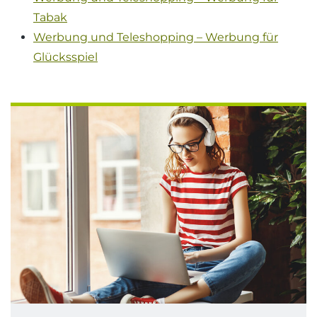
Tabak
Werbung und Teleshopping – Werbung für
Glücksspiel