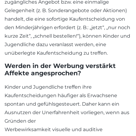
zugängliches Angebot bzw. eine einmalige
Gelegenheit (z. B. Sonderangebote oder Aktionen)
handelt, die eine sofortige Kaufentscheidung von
den Minderjährigen erfordert (z. B.: „jetzt“, „nur noch
kurze Zeit“, „schnell bestellen!“), können Kinder und
Jugendliche dazu veranlasst werden, eine
unüberlegte Kaufentscheidung zu treffen.
Werden in der Werbung verstärkt
Affekte angesprochen?
Kinder und Jugendliche treffen ihre
Kaufentscheidungen häufiger als Erwachsene
spontan und gefühlsgesteuert. Daher kann ein
Ausnutzen der Unerfahrenheit vorliegen, wenn aus
Gründen der
Werbewirksamkeit visuelle und auditive