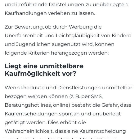
und irreführende Darstellungen zu unüberlegten
Kaufhandlungen verleiten zu lassen.
Zur Bewertung, ob durch Werbung die
Unerfahrenheit und Leichtgläubigkeit von Kindern
und Jugendlichen ausgenutzt wird, können
folgende Kriterien herangezogen werden:
Liegt eine unmittelbare
Kaufmöglichkeit vor?
Wenn Produkte und Dienstleistungen unmittelbar
bezogen werden können (z. B. per SMS,
Beratungshotlines, online) besteht die Gefahr, dass
Kaufentscheidungen spontan und unüberlegt
getätigt werden. Dies erhöht die
Wahrscheinlichkeit, dass eine Kaufentscheidung