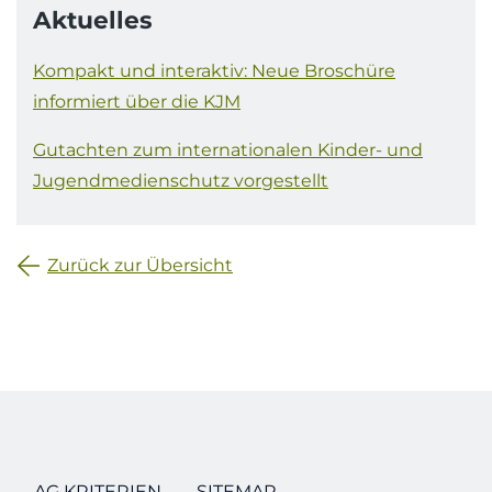
Aktuelles
Kompakt und interaktiv: Neue Broschüre
informiert über die KJM
Gutachten zum internationalen Kinder- und
Jugendmedienschutz vorgestellt
Zurück zur Übersicht
AG KRITERIEN
SITEMAP