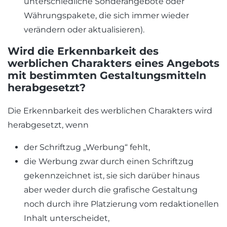
unterschiedliche Sonderangebote oder
Währungspakete, die sich immer wieder
verändern oder aktualisieren).
Wird die Erkennbarkeit des
werblichen Charakters eines Angebots
mit bestimmten Gestaltungsmitteln
herabgesetzt?
Die Erkennbarkeit des werblichen Charakters wird
herabgesetzt, wenn
der Schriftzug „Werbung“ fehlt,
die Werbung zwar durch einen Schriftzug
gekennzeichnet ist, sie sich darüber hinaus
aber weder durch die grafische Gestaltung
noch durch ihre Platzierung vom redaktionellen
Inhalt unterscheidet,