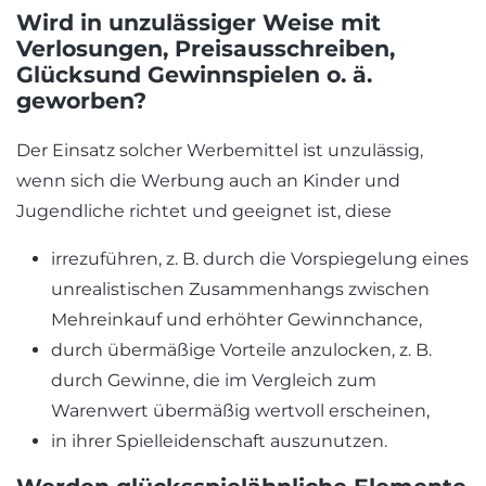
Wird in unzulässiger Weise mit
Verlosungen, Preisausschreiben,
Glücksund Gewinnspielen o. ä.
geworben?
Der Einsatz solcher Werbemittel ist unzulässig,
wenn sich die Werbung auch an Kinder und
Jugendliche richtet und geeignet ist, diese
irrezuführen, z. B. durch die Vorspiegelung eines
unrealistischen Zusammenhangs zwischen
Mehreinkauf und erhöhter Gewinnchance,
durch übermäßige Vorteile anzulocken, z. B.
durch Gewinne, die im Vergleich zum
Warenwert übermäßig wertvoll erscheinen,
in ihrer Spielleidenschaft auszunutzen.