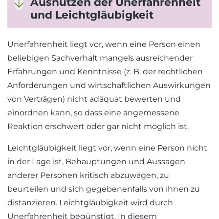
Ausnutzen der Unerfahrenheit
und Leichtgläubigkeit
Unerfahrenheit liegt vor, wenn eine Person einen
beliebigen Sachverhalt mangels ausreichender
Erfahrungen und Kenntnisse (z. B. der rechtlichen
Anforderungen und wirtschaftlichen Auswirkungen
von Verträgen) nicht adäquat bewerten und
einordnen kann, so dass eine angemessene
Reaktion erschwert oder gar nicht möglich ist.
Leichtgläubigkeit liegt vor, wenn eine Person nicht
in der Lage ist, Behauptungen und Aussagen
anderer Personen kritisch abzuwägen, zu
beurteilen und sich gegebenenfalls von ihnen zu
distanzieren. Leichtgläubigkeit wird durch
Unerfahrenheit begünstigt. In diesem