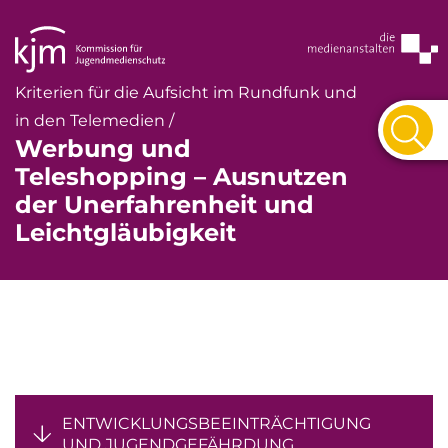
Kriterien für die Aufsicht im Rundfunk und
in den Telemedien /
Werbung und
Teleshopping – Ausnutzen
der Unerfahrenheit und
Leichtgläubigkeit
ENTWICKLUNGSBEEINTRÄCHTIGUNG
UND JUGENDGEFÄHRDUNG