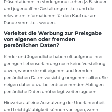
Präsentationen im Vordergrund stehen (z. B. kinder-
und jugendaffine Gestaltungsmittel) und die
relevanten Informationen für den Kauf nur am
Rande vermittelt werden.
Verleitet die Werbung zur Preisgabe
von eigenen oder fremden
persönlichen Daten?
Kinder und Jugendliche haben oft aufgrund ihrer
geringen Lebenserfahrung noch keine Vorstellung
davon, warum sie mit eigenen und fremden
persönlichen Daten vorsichtig umgehen sollten. Sie
neigen daher dazu, bei entsprechenden Abfragen
persönliche Daten unüberlegt weiterzugeben.
Hinweise auf eine Ausnutzung der Unerfahrenheit
und Leichtgläubigkeit können vorliegen, wenn