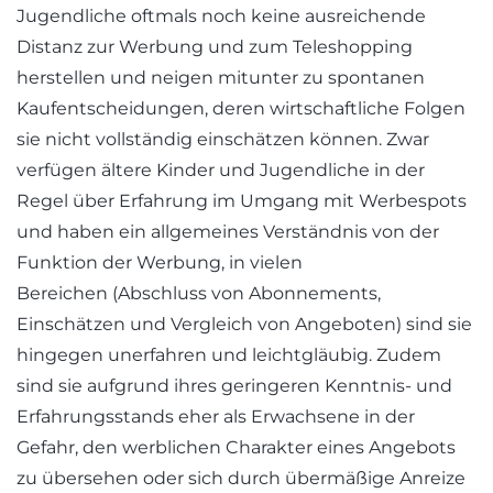
Jugendliche oftmals noch keine ausreichende
Distanz zur Werbung und zum Teleshopping
herstellen und neigen mitunter zu spontanen
Kaufentscheidungen, deren wirtschaftliche Folgen
sie nicht vollständig einschätzen können. Zwar
verfügen ältere Kinder und Jugendliche in der
Regel über Erfahrung im Umgang mit Werbespots
und haben ein allgemeines Verständnis von der
Funktion der Werbung, in vielen
Bereichen (Abschluss von Abonnements,
Einschätzen und Vergleich von Angeboten) sind sie
hingegen unerfahren und leichtgläubig. Zudem
sind sie aufgrund ihres geringeren Kenntnis- und
Erfahrungsstands eher als Erwachsene in der
Gefahr, den werblichen Charakter eines Angebots
zu übersehen oder sich durch übermäßige Anreize