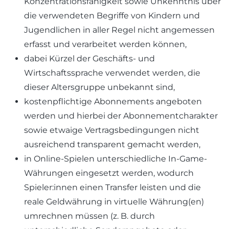
Konzentrationsfähigkeit sowie Unkenntnis über
die verwendeten Begriffe von Kindern und
Jugendlichen in aller Regel nicht angemessen
erfasst und verarbeitet werden können,
dabei Kürzel der Geschäfts- und
Wirtschaftssprache verwendet werden, die
dieser Altersgruppe unbekannt sind,
kostenpflichtige Abonnements angeboten
werden und hierbei der Abonnementcharakter
sowie etwaige Vertragsbedingungen nicht
ausreichend transparent gemacht werden,
in Online-Spielen unterschiedliche In-Game-
Währungen eingesetzt werden, wodurch
Spieler:innen einen Transfer leisten und die
reale Geldwährung in virtuelle Währung(en)
umrechnen müssen (z. B. durch