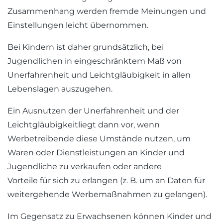
Zusammenhang werden fremde Meinungen und
Einstellungen leicht übernommen.
Bei Kindern ist daher grundsätzlich, bei
Jugendlichen in eingeschränktem Maß von
Unerfahrenheit und Leichtgläubigkeit in allen
Lebenslagen auszugehen.
Ein Ausnutzen der Unerfahrenheit und der
Leichtgläubigkeit
liegt dann vor, wenn
Werbetreibende diese Umstände nutzen, um
Waren oder Dienstleistungen an Kinder und
Jugendliche zu verkaufen oder andere
Vorteile für sich zu erlangen (z. B. um an Daten für
weitergehende Werbemaßnahmen zu gelangen).
Im Gegensatz zu Erwachsenen können Kinder und