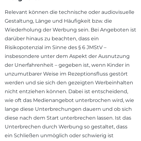
Relevant können die technische oder audiovisuelle
Gestaltung, Länge und Häufigkeit bzw. die
Wiederholung der Werbung sein. Bei Angeboten ist
darüber hinaus zu beachten, dass ein
Risikopotenzial im Sinne des § 6 JMStV –
insbesondere unter dem Aspekt der Ausnutzung
der Unerfahrenheit – gegeben ist, wenn Kinder in
unzumutbarer Weise im Rezeptionsfluss gestört
werden und sie sich den gezeigten Werbeinhalten
nicht entziehen können. Dabei ist entscheidend,
wie oft das Medienangebot unterbrochen wird, wie
lange diese Unterbrechungen dauern und ob sich
diese nach dem Start unterbrechen lassen. Ist das
Unterbrechen durch Werbung so gestaltet, dass
ein Schließen unmöglich oder schwierig ist