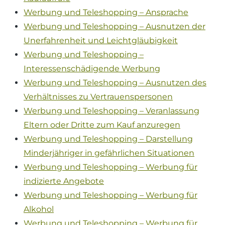
Werbung und Teleshopping – Ansprache
Werbung und Teleshopping – Ausnutzen der
Unerfahrenheit und Leichtgläubigkeit
Werbung und Teleshopping –
Interessenschädigende Werbung
Werbung und Teleshopping – Ausnutzen des
Verhältnisses zu Vertrauenspersonen
Werbung und Teleshopping – Veranlassung
Eltern oder Dritte zum Kauf anzuregen
Werbung und Teleshopping – Darstellung
Minderjähriger in gefährlichen Situationen
Werbung und Teleshopping – Werbung für
indizierte Angebote
Werbung und Teleshopping – Werbung für
Alkohol
Werbung und Teleshopping – Werbung für