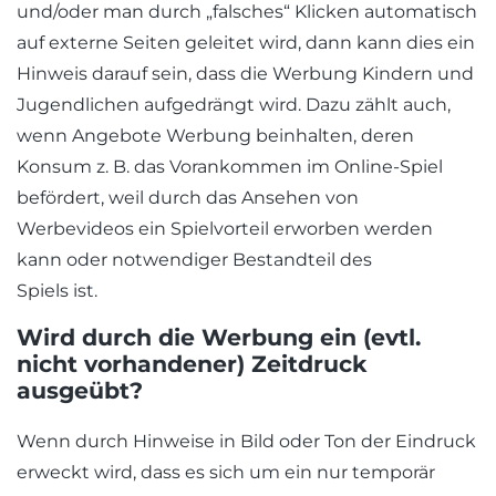
und/oder man durch „falsches“ Klicken automatisch
auf externe Seiten geleitet wird, dann kann dies ein
Hinweis darauf sein, dass die Werbung Kindern und
Jugendlichen aufgedrängt wird. Dazu zählt auch,
wenn Angebote Werbung beinhalten, deren
Konsum z. B. das Vorankommen im Online-Spiel
befördert, weil durch das Ansehen von
Werbevideos ein Spielvorteil erworben werden
kann oder notwendiger Bestandteil des
Spiels ist.
Wird durch die Werbung ein (evtl.
nicht vorhandener) Zeitdruck
ausgeübt?
Wenn durch Hinweise in Bild oder Ton der Eindruck
erweckt wird, dass es sich um ein nur temporär