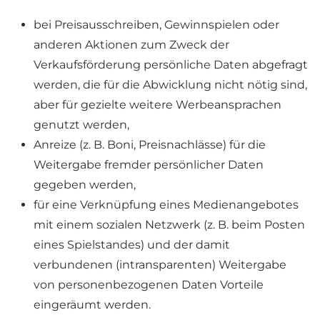
bei Preisausschreiben, Gewinnspielen oder
anderen Aktionen zum Zweck der
Verkaufsförderung persönliche Daten abgefragt
werden, die für die Abwicklung nicht nötig sind,
aber für gezielte weitere Werbeansprachen
genutzt werden,
Anreize (z. B. Boni, Preisnachlässe) für die
Weitergabe fremder persönlicher Daten
gegeben werden,
für eine Verknüpfung eines Medienangebotes
mit einem sozialen Netzwerk (z. B. beim Posten
eines Spielstandes) und der damit
verbundenen (intransparenten) Weitergabe
von personenbezogenen Daten Vorteile
eingeräumt werden.