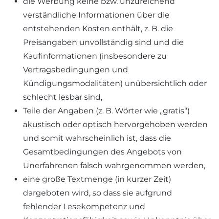
die Werbung keine bzw. unzureichend
verständliche Informationen über die
entstehenden Kosten enthält, z. B. die
Preisangaben unvollständig sind und die
Kaufinformationen (insbesondere zu
Vertragsbedingungen und
Kündigungsmodalitäten) unübersichtlich oder
schlecht lesbar sind,
Teile der Angaben (z. B. Wörter wie „gratis“)
akustisch oder optisch hervorgehoben werden
und somit wahrscheinlich ist, dass die
Gesamtbedingungen des Angebots von
Unerfahrenen falsch wahrgenommen werden,
eine große Textmenge (in kurzer Zeit)
dargeboten wird, so dass sie aufgrund
fehlender Lesekompetenz und