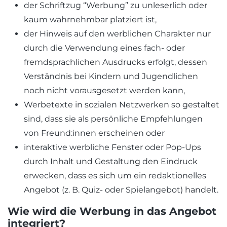
der Schriftzug “Werbung” zu unleserlich oder
kaum wahrnehmbar platziert ist,
der Hinweis auf den werblichen Charakter nur
durch die Verwendung eines fach- oder
fremdsprachlichen Ausdrucks erfolgt, dessen
Verständnis bei Kindern und Jugendlichen
noch nicht vorausgesetzt werden kann,
Werbetexte in sozialen Netzwerken so gestaltet
sind, dass sie als persönliche Empfehlungen
von Freund:innen erscheinen oder
interaktive werbliche Fenster oder Pop-Ups
durch Inhalt und Gestaltung den Eindruck
erwecken, dass es sich um ein redaktionelles
Angebot (z. B. Quiz- oder Spielangebot) handelt.
Wie wird die Werbung in das Angebot
integriert?