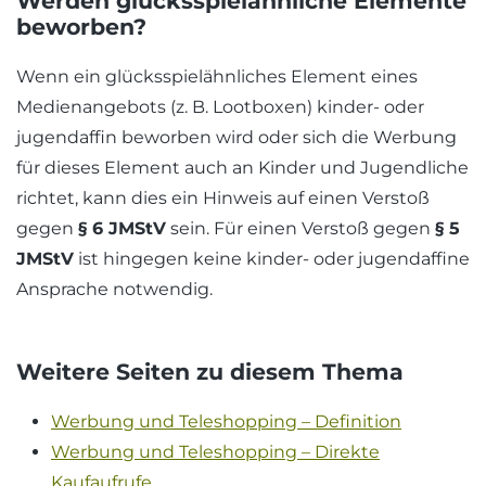
Werden glücksspielähnliche Elemente
beworben?
Wenn ein glücksspielähnliches Element eines
Medienangebots (z. B. Lootboxen) kinder- oder
jugendaffin beworben wird oder sich die Werbung
für dieses Element auch an Kinder und Jugendliche
richtet, kann dies ein Hinweis auf einen Verstoß
gegen
§ 6 JMStV
sein. Für einen Verstoß gegen
§ 5
JMStV
ist hingegen keine kinder- oder jugendaffine
Ansprache notwendig.
Weitere Seiten zu diesem Thema
Werbung und Teleshopping – Definition
Werbung und Teleshopping – Direkte
Kaufaufrufe