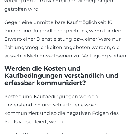
voreilig und zum Nachteil der Minderjährigen
getroffen wird.
Gegen eine unmittelbare Kaufmöglichkeit für
Kinder und Jugendliche spricht es, wenn für den
Erwerb einer Dienstleistung bzw. einer Ware nur
Zahlungsmöglichkeiten angeboten werden, die
ausschließlich Erwachsenen zur Verfügung stehen.
Werden die Kosten und
Kaufbedingungen verständlich und
erfassbar kommuniziert?
Kosten und Kaufbedingungen werden
unverständlich und schlecht erfassbar
kommuniziert und so die negativen Folgen des
Kaufs verschleiert, wenn: