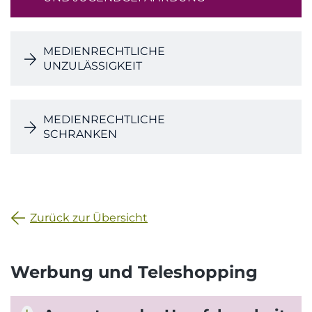
MEDIENRECHTLICHE
UNZULÄSSIGKEIT
MEDIENRECHTLICHE
SCHRANKEN
Zurück zur Übersicht
Werbung und Teleshopping